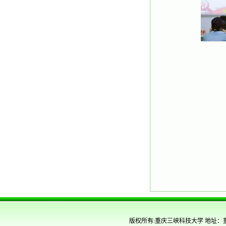
版权所有:重庆三峡科技大学 地址：