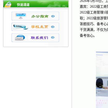
2026年5月10
快速通道
嘉宾：2022级
2022级工商管理
取；2022级旅
答题技巧、备考心
干货满满，不仅为
备考信心。