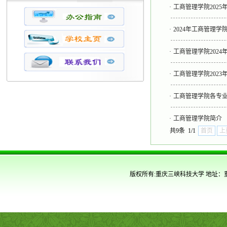
·
工商管理学院2025
·
2024年工商管理学
·
工商管理学院2024
·
工商管理学院202
·
工商管理学院各专
·
工商管理学院简介
共9条 1/1
首页
上
版权所有:重庆三峡科技大学 地址：