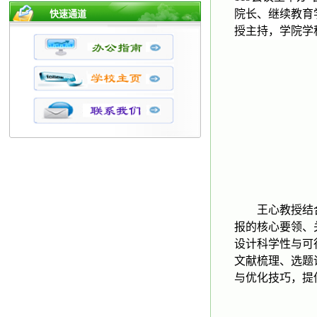
院长、继续教育
快速通道
授
主持，学院学
王心教授结
报的核心要领、
设计科学性与可
文献梳理、选题
与优化技巧，提