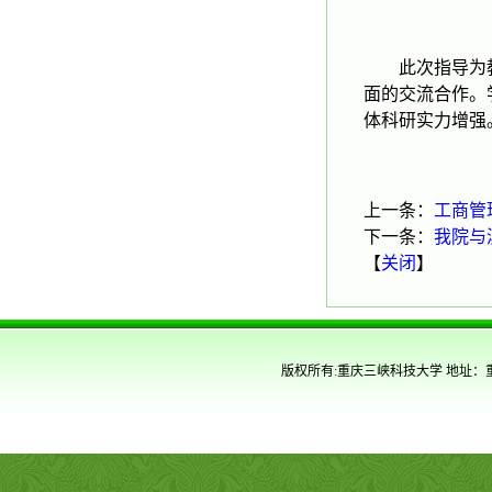
此次指导为
面的交流合作。
体科研实力增强
上一条：
工商管
下一条：
我院与
【
关闭
】
版权所有:重庆三峡科技大学 地址：