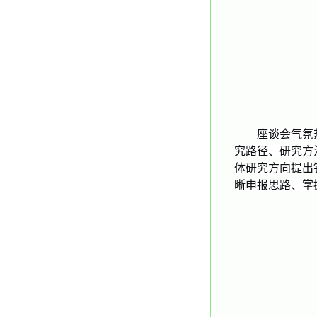
座谈会气氛
究路径、研究方
体研究方向提出
晰申报思路、掌