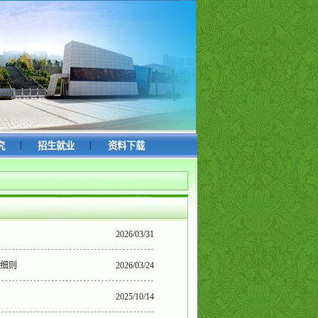
|
|
究
招生就业
资料下载
2026/03/31
施细则
2026/03/24
2025/10/14