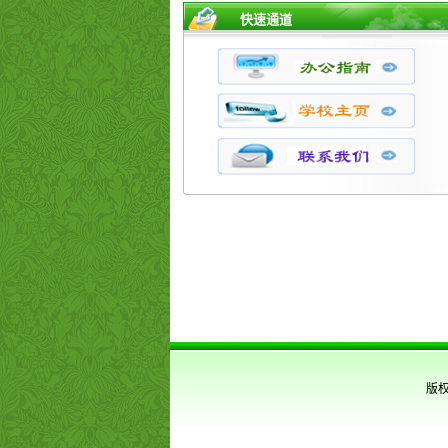
快速通道
版权