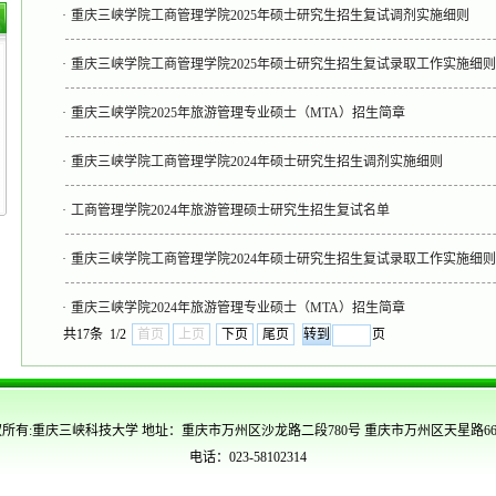
·
重庆三峡学院工商管理学院2025年硕士研究生招生复试调剂实施细则
·
重庆三峡学院工商管理学院2025年硕士研究生招生复试录取工作实施细则
·
重庆三峡学院2025年旅游管理专业硕士（MTA）招生简章
·
重庆三峡学院工商管理学院2024年硕士研究生招生调剂实施细则
·
工商管理学院2024年旅游管理硕士研究生招生复试名单
·
重庆三峡学院工商管理学院2024年硕士研究生招生复试录取工作实施细则
·
重庆三峡学院2024年旅游管理专业硕士（MTA）招生简章
共17条 1/2
首页
上页
下页
尾页
页
所有:重庆三峡科技大学 地址：重庆市万州区沙龙路二段780号 重庆市万州区天星路6
电话：023-58102314