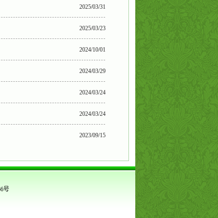
2025/03/31
2025/03/23
2024/10/01
2024/03/29
2024/03/24
2024/03/24
2023/09/15
66号