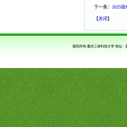
下一条：
202
【
关闭
】
版权所有:重庆三峡科技大学 地址：