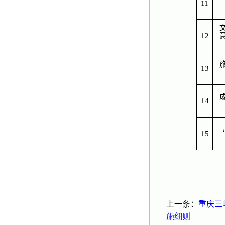
11
12
13
14
15
上一条：
重庆三
施细则